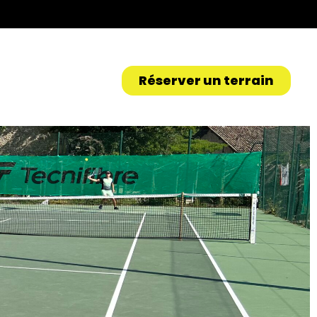
Réserver un terrain