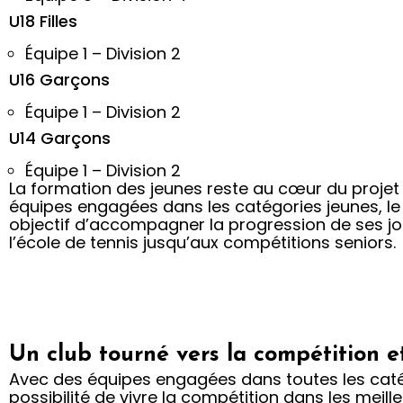
U18 Filles
Équipe 1 – Division 2
U16 Garçons
Équipe 1 – Division 2
U14 Garçons
Équipe 1 – Division 2
La formation des jeunes reste au cœur du projet 
équipes engagées dans les catégories jeunes, le
objectif d’accompagner la progression de ses jo
l’école de tennis jusqu’aux compétitions seniors.
Un club tourné vers la compétition et
Avec des équipes engagées dans toutes les catégo
possibilité de vivre la compétition dans les meill