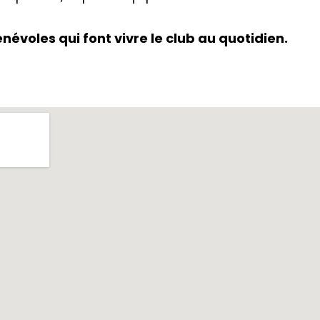
évoles qui font vivre le club au quotidien.