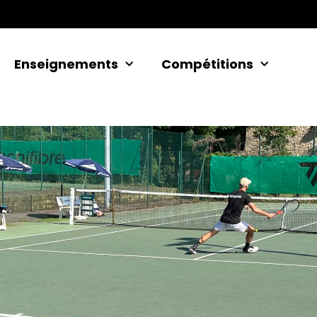
Enseignements
Compétitions