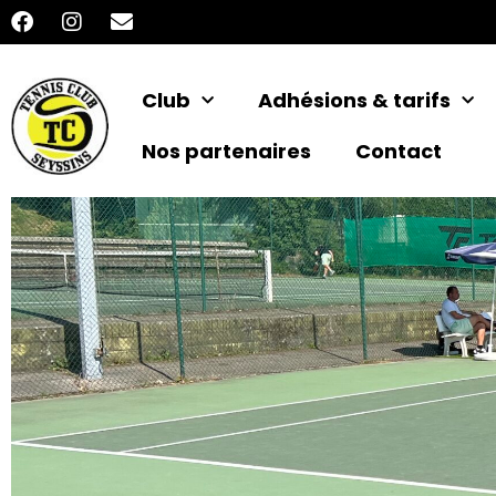
Club
Adhésions & tarifs
Nos partenaires
Contact