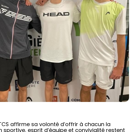
CS affirme sa volonté d’offrir à chacun la
sportive, esprit d’équipe et convivialité restent