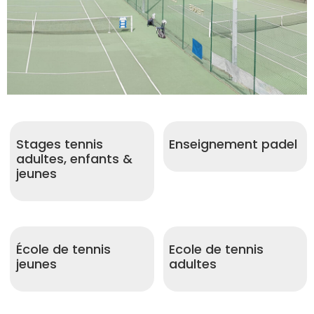
Enseignements
Stages tennis
Enseignement padel
adultes, enfants &
jeunes
École de tennis
Ecole de tennis
jeunes
adultes