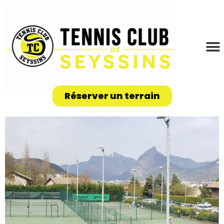
Réserver un terrain