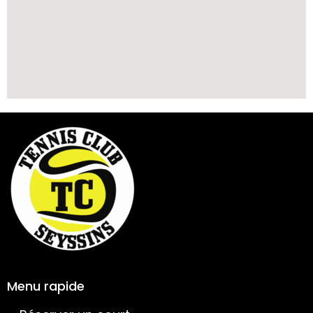
Menu rapide