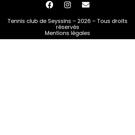
Tennis club de Seyssins – 2026 – Tous droits
réservés
Mentions légales