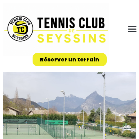
Réserver un terrain