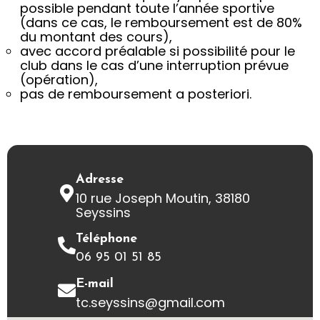
possible pendant toute l’année sportive
(dans ce cas, le remboursement est de 80%
du montant des cours),
avec accord préalable si possibilité pour le
club dans le cas d’une interruption prévue
(opération),
pas de remboursement a posteriori.
Adresse
10 rue Joseph Moutin, 38180
Seyssins
Téléphone
06 95 01 51 85
E-mail
tc.seyssins@gmail.com