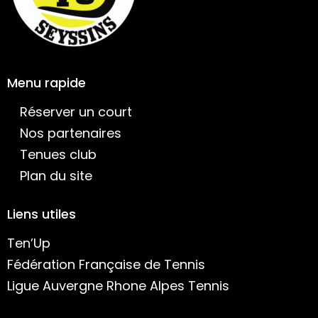
Menu rapide
Réserver un court
Nos partenaires
Tenues club
Plan du site
Liens utiles
Ten’Up
Fédération Française de Tennis
Ligue Auvergne Rhone Alpes Tennis