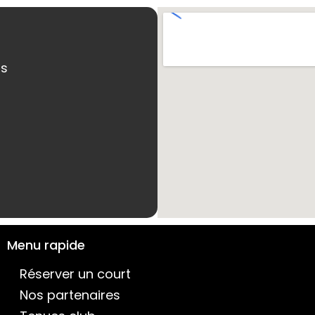
ns
Menu rapide
Réserver un court
Nos partenaires