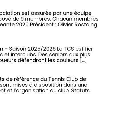
ociation est assurée par une équipe
composé de 9 membres. Chacun membres
ante 2026 Président : Olivier Rostaing
 – Saison 2025/2026 Le TCS est fier
 et interclubs. Des seniors aux plus
oueurs défendront les couleurs […]
nts de référence du Tennis Club de
 sont mises à disposition dans une
et l’organisation du club. Statuts