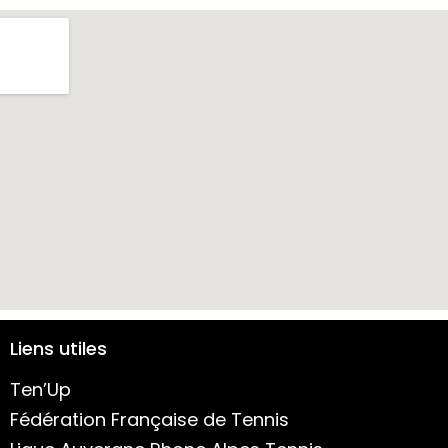
Liens utiles
Ten’Up
Fédération Française de Tennis