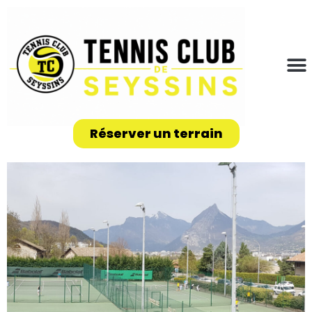
Réserver un terrain