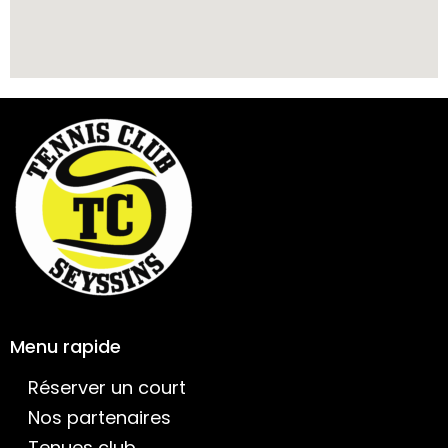
Menu rapide
Réserver un court
Nos partenaires
Tenues club