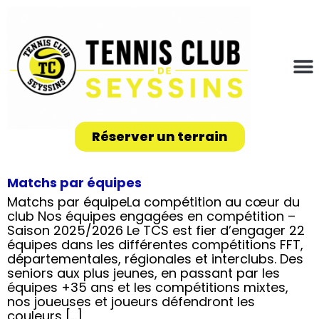
Réserver un terrain
Matchs par équipes
Matchs par équipeLa compétition au cœur du
club Nos équipes engagées en compétition –
Saison 2025/2026 Le TCS est fier d’engager 22
équipes dans les différentes compétitions FFT,
départementales, régionales et interclubs. Des
seniors aux plus jeunes, en passant par les
équipes +35 ans et les compétitions mixtes,
nos joueuses et joueurs défendront les
couleurs […]