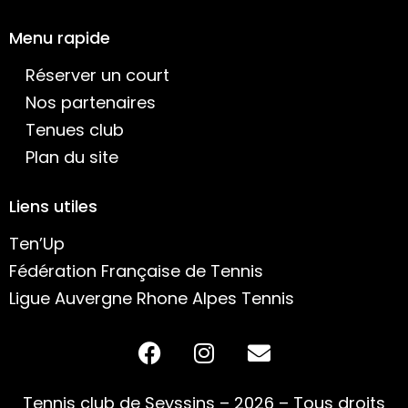
Menu rapide
Réserver un court
Nos partenaires
Tenues club
Plan du site
Liens utiles
Ten’Up
Fédération Française de Tennis
Ligue Auvergne Rhone Alpes Tennis
Tennis club de Seyssins – 2026 – Tous droits