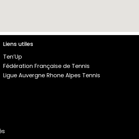
Liens utiles
Ten’Up
Fédération Française de Tennis
Ligue Auvergne Rhone Alpes Tennis
és