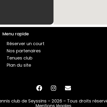
Menu rapide
Réserver un court
Nos partenaires
Tenues club
Plan du site
ennis club de Seyssins – 2026 – Tous droits réserv
Mentions légales