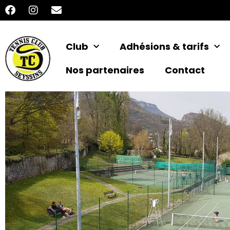
Club
Adhésions & tarifs
Nos partenaires
Contact