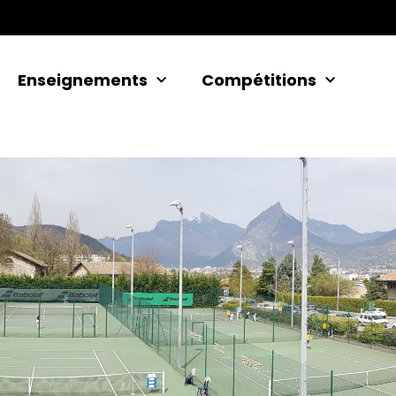
Enseignements
Compétitions