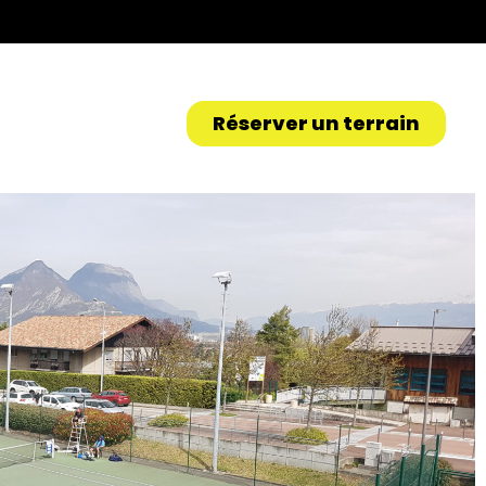
Réserver un terrain