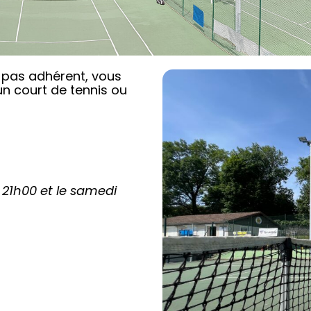
 pas adhérent, vous
n court de tennis ou
21h00 et le samedi