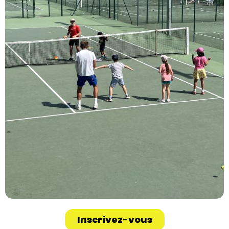
Inscrivez-vous