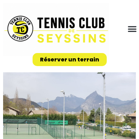
Réserver un terrain