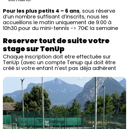
Pour les plus petits 4 – 6 ans
, sous réserve
d’un nombre suffisant d’inscrits, nous les
accueillons le matin uniquement de 9:00 à
10h30 pour du mini-tennis -> 70€ la semaine
Reserver tout de suite votre
stage sur TenUp
Chaque inscription doit etre effectuée sur
TenUp (avec un compte Tenup qui doit être
créé si votre enfant n’est pas déja adhérent