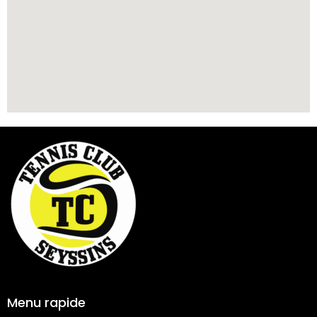
Menu rapide