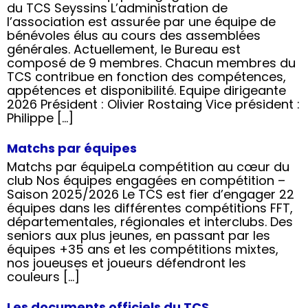
du TCS Seyssins L’administration de
l’association est assurée par une équipe de
bénévoles élus au cours des assemblées
générales. Actuellement, le Bureau est
composé de 9 membres. Chacun membres du
TCS contribue en fonction des compétences,
appétences et disponibilité. Equipe dirigeante
2026 Président : Olivier Rostaing Vice président :
Philippe […]
Matchs par équipes
Matchs par équipeLa compétition au cœur du
club Nos équipes engagées en compétition –
Saison 2025/2026 Le TCS est fier d’engager 22
équipes dans les différentes compétitions FFT,
départementales, régionales et interclubs. Des
seniors aux plus jeunes, en passant par les
équipes +35 ans et les compétitions mixtes,
nos joueuses et joueurs défendront les
couleurs […]
Les documents officiels du TCS