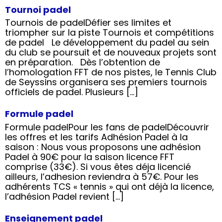
Tournoi padel
Tournois de padelDéfier ses limites et
triompher sur la piste Tournois et compétitions
de padel Le développement du padel au sein
du club se poursuit et de nouveaux projets sont
en préparation. Dès l’obtention de
l’homologation FFT de nos pistes, le Tennis Club
de Seyssins organisera ses premiers tournois
officiels de padel. Plusieurs […]
Formule padel
Formule padelPour les fans de padelDécouvrir
les offres et les tarifs Adhésion Padel à la
saison : Nous vous proposons une adhésion
Padel à 90€ pour la saison licence FFT
comprise (33€). Si vous êtes déja licencié
ailleurs, l’adhesion reviendra à 57€. Pour les
adhérents TCS « tennis » qui ont déjà la licence,
l’adhésion Padel revient […]
Enseignement padel