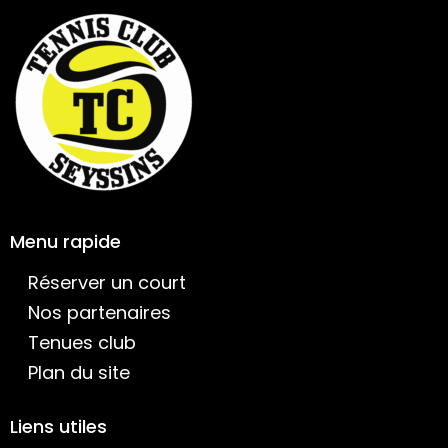
Menu rapide
Réserver un court
Nos partenaires
Tenues club
Plan du site
Liens utiles