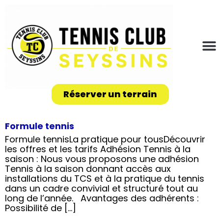
Réserver un terrain
Formule tennis
Formule tennisLa pratique pour tousDécouvrir
les offres et les tarifs Adhésion Tennis à la
saison : Nous vous proposons une adhésion
Tennis à la saison donnant accès aux
installations du TCS et à la pratique du tennis
dans un cadre convivial et structuré tout au
long de l’année. Avantages des adhérents :
Possibilité de […]