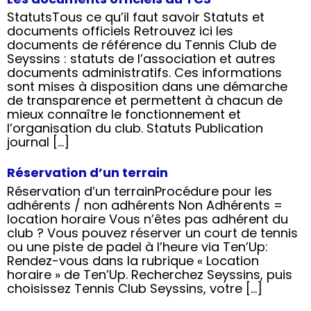
StatutsTous ce qu’il faut savoir Statuts et
documents officiels Retrouvez ici les
documents de référence du Tennis Club de
Seyssins : statuts de l’association et autres
documents administratifs. Ces informations
sont mises à disposition dans une démarche
de transparence et permettent à chacun de
mieux connaître le fonctionnement et
l’organisation du club. Statuts Publication
journal […]
Réservation d’un terrain
Réservation d’un terrainProcédure pour les
adhérents / non adhérents Non Adhérents =
location horaire Vous n’êtes pas adhérent du
club ? Vous pouvez réserver un court de tennis
ou une piste de padel à l’heure via Ten’Up:
Rendez-vous dans la rubrique « Location
horaire » de Ten’Up. Recherchez Seyssins, puis
choisissez Tennis Club Seyssins, votre […]