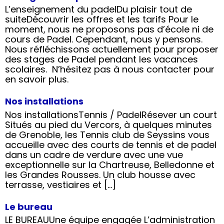
L’enseignement du padelDu plaisir tout de
suiteDécouvrir les offres et les tarifs Pour le
moment, nous ne proposons pas d’école ni de
cours de Padel. Cependant, nous y pensons.
Nous réfléchissons actuellement pour proposer
des stages de Padel pendant les vacances
scolaires. N’hésitez pas à nous contacter pour
en savoir plus.
Nos installations
Nos installationsTennis / PadelRésever un court
Situés au pied du Vercors, à quelques minutes
de Grenoble, les Tennis club de Seyssins vous
accueille avec des courts de tennis et de padel
dans un cadre de verdure avec une vue
exceptionnelle sur la Chartreuse, Belledonne et
les Grandes Rousses. Un club housse avec
terrasse, vestiaires et […]
Le bureau
LE BUREAUUne équipe engagée L’administration