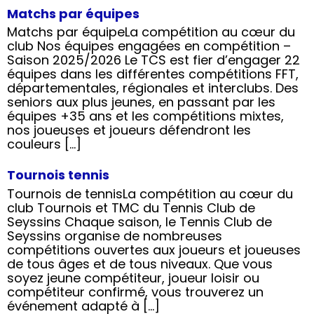
Matchs par équipes
Matchs par équipeLa compétition au cœur du
club Nos équipes engagées en compétition –
Saison 2025/2026 Le TCS est fier d’engager 22
équipes dans les différentes compétitions FFT,
départementales, régionales et interclubs. Des
seniors aux plus jeunes, en passant par les
équipes +35 ans et les compétitions mixtes,
nos joueuses et joueurs défendront les
couleurs […]
Tournois tennis
Tournois de tennisLa compétition au cœur du
club Tournois et TMC du Tennis Club de
Seyssins Chaque saison, le Tennis Club de
Seyssins organise de nombreuses
compétitions ouvertes aux joueurs et joueuses
de tous âges et de tous niveaux. Que vous
soyez jeune compétiteur, joueur loisir ou
compétiteur confirmé, vous trouverez un
événement adapté à […]