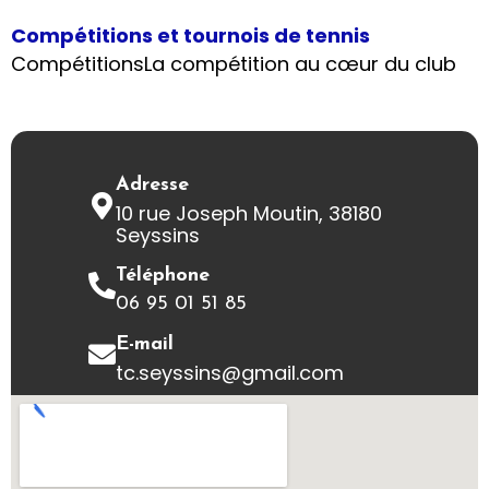
Compétitions et tournois de tennis
CompétitionsLa compétition au cœur du club
Adresse
10 rue Joseph Moutin, 38180
Seyssins
Téléphone
06 95 01 51 85
E-mail
tc.seyssins@gmail.com