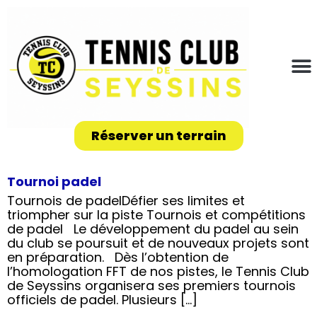
Réserver un terrain
Tournoi padel
Tournois de padelDéfier ses limites et
triompher sur la piste Tournois et compétitions
de padel Le développement du padel au sein
du club se poursuit et de nouveaux projets sont
en préparation. Dès l’obtention de
l’homologation FFT de nos pistes, le Tennis Club
de Seyssins organisera ses premiers tournois
officiels de padel. Plusieurs […]