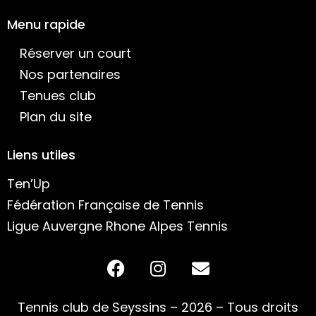
Menu rapide
Réserver un court
Nos partenaires
Tenues club
Plan du site
Liens utiles
Ten’Up
Fédération Française de Tennis
Ligue Auvergne Rhone Alpes Tennis
Tennis club de Seyssins – 2026 – Tous droits