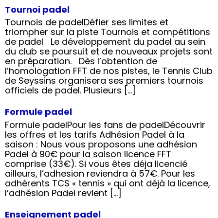
Tournoi padel
Tournois de padelDéfier ses limites et
triompher sur la piste Tournois et compétitions
de padel Le développement du padel au sein
du club se poursuit et de nouveaux projets sont
en préparation. Dès l’obtention de
l’homologation FFT de nos pistes, le Tennis Club
de Seyssins organisera ses premiers tournois
officiels de padel. Plusieurs […]
Formule padel
Formule padelPour les fans de padelDécouvrir
les offres et les tarifs Adhésion Padel à la
saison : Nous vous proposons une adhésion
Padel à 90€ pour la saison licence FFT
comprise (33€). Si vous êtes déja licencié
ailleurs, l’adhesion reviendra à 57€. Pour les
adhérents TCS « tennis » qui ont déjà la licence,
l’adhésion Padel revient […]
Enseignement padel