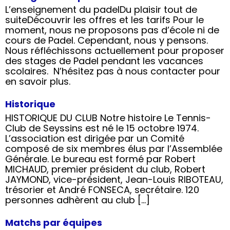
L’enseignement du padelDu plaisir tout de
suiteDécouvrir les offres et les tarifs Pour le
moment, nous ne proposons pas d’école ni de
cours de Padel. Cependant, nous y pensons.
Nous réfléchissons actuellement pour proposer
des stages de Padel pendant les vacances
scolaires. N’hésitez pas à nous contacter pour
en savoir plus.
Historique
HISTORIQUE DU CLUB Notre histoire Le Tennis-
Club de Seyssins est né le 15 octobre 1974.
L’association est dirigée par un Comité
composé de six membres élus par l’Assemblée
Générale. Le bureau est formé par Robert
MICHAUD, premier président du club, Robert
JAYMOND, vice-président, Jean-Louis RIBOTEAU,
trésorier et André FONSECA, secrétaire. 120
personnes adhèrent au club […]
Matchs par équipes