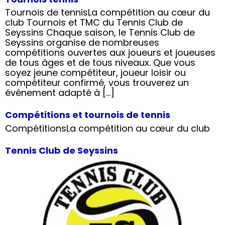
Tournois de tennisLa compétition au cœur du
club Tournois et TMC du Tennis Club de
Seyssins Chaque saison, le Tennis Club de
Seyssins organise de nombreuses
compétitions ouvertes aux joueurs et joueuses
de tous âges et de tous niveaux. Que vous
soyez jeune compétiteur, joueur loisir ou
compétiteur confirmé, vous trouverez un
événement adapté à […]
Compétitions et tournois de tennis
CompétitionsLa compétition au cœur du club
Tennis Club de Seyssins