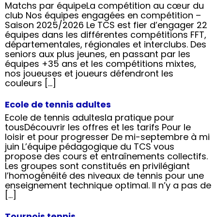
Matchs par équipeLa compétition au cœur du
club Nos équipes engagées en compétition –
Saison 2025/2026 Le TCS est fier d’engager 22
équipes dans les différentes compétitions FFT,
départementales, régionales et interclubs. Des
seniors aux plus jeunes, en passant par les
équipes +35 ans et les compétitions mixtes,
nos joueuses et joueurs défendront les
couleurs […]
Ecole de tennis adultes
Ecole de tennis adultesla pratique pour
tousDécouvrir les offres et les tarifs Pour le
loisir et pour progresser De mi-septembre à mi
juin L’équipe pédagogique du TCS vous
propose des cours et entraînements collectifs.
Les groupes sont constitués en privilégiant
l’homogénéité des niveaux de tennis pour une
enseignement technique optimal. Il n’y a pas de
[…]
Tournois tennis