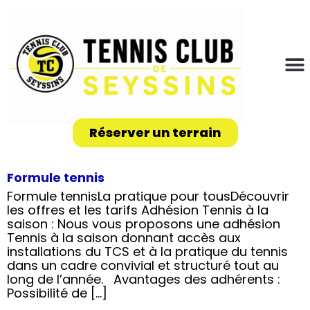
Réserver un terrain
Formule tennis
Formule tennisLa pratique pour tousDécouvrir
les offres et les tarifs Adhésion Tennis à la
saison : Nous vous proposons une adhésion
Tennis à la saison donnant accès aux
installations du TCS et à la pratique du tennis
dans un cadre convivial et structuré tout au
long de l’année. Avantages des adhérents :
Possibilité de […]