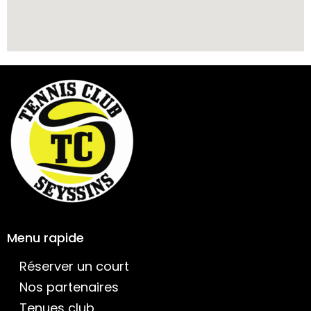
Menu rapide
Réserver un court
Nos partenaires
Tenues club