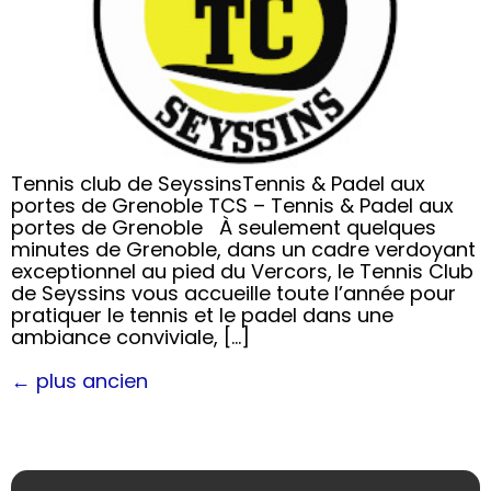
Tennis club de SeyssinsTennis & Padel aux
portes de Grenoble TCS – Tennis & Padel aux
portes de Grenoble À seulement quelques
minutes de Grenoble, dans un cadre verdoyant
exceptionnel au pied du Vercors, le Tennis Club
de Seyssins vous accueille toute l’année pour
pratiquer le tennis et le padel dans une
ambiance conviviale, […]
←
plus ancien