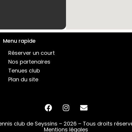
Menu rapide
Réserver un court
Nos partenaires
Tenues club
Plan du site
ennis club de Seyssins – 2026 – Tous droits réserv
Mentions légales