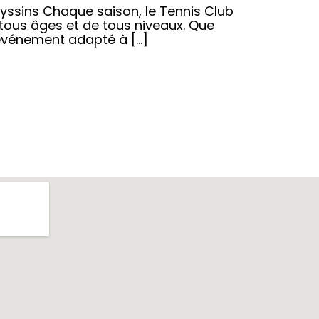
yssins Chaque saison, le Tennis Club
tous âges et de tous niveaux. Que
 événement adapté à […]