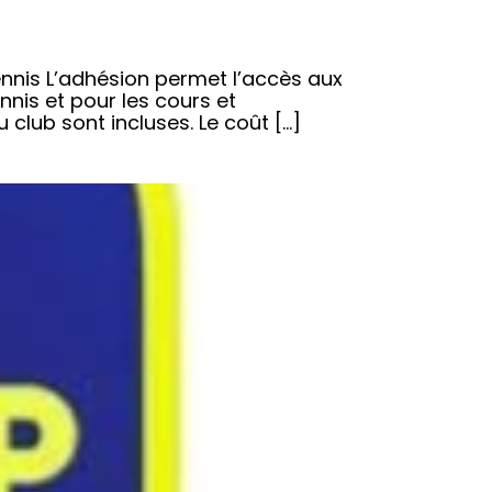
ennis L’adhésion permet l’accès aux
ennis et pour les cours et
 club sont incluses. Le coût […]