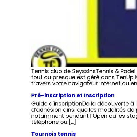
Tennis club de SeyssinsTennis & Padel 
tout ou presque est géré dans TenUp M
travers votre navigateur internet ou en
Pré-inscription et Inscription
Guide d’inscriptionDe la découverte à 
d’adhésion ainsi que les modalités de p
notamment pendant l’Open ou les stag
téléphone ou […]
Tournois tennis