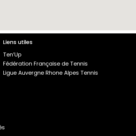
Liens utiles
Ten’Up
Fédération Française de Tennis
Ligue Auvergne Rhone Alpes Tennis
és