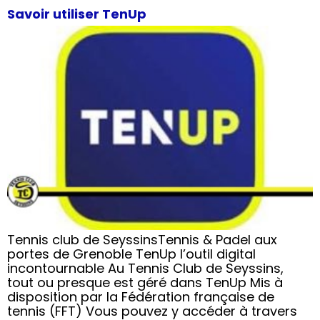
Savoir utiliser TenUp
Tennis club de SeyssinsTennis & Padel aux
portes de Grenoble TenUp l’outil digital
incontournable Au Tennis Club de Seyssins,
tout ou presque est géré dans TenUp Mis à
disposition par la Fédération française de
tennis (FFT) Vous pouvez y accéder à travers