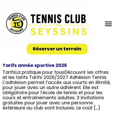
Réserver un terrain
Tarifs année sportive 2026
TarifsLa pratique pour tousDécouvrir les offres
et les tarifs Tarifs 2026/2027 Adhésion Tennis
L’adhésion permet l’accès aux courts en illimité,
pour jouer avec un autre adhérent. Elle est
obligatoire pour l’école de tennis et pour les
cours et entraînements adultes. 3 invitations
gratuites pour jouer avec une personne
extérieure au club sont incluses. Le coût […]