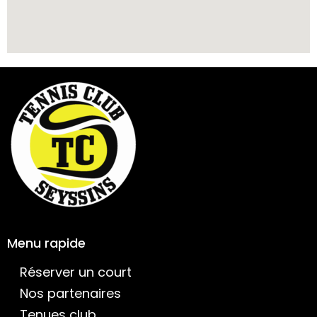
Menu rapide
Réserver un court
Nos partenaires
Tenues club