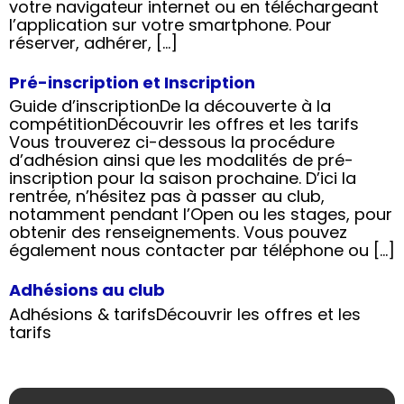
votre navigateur internet ou en téléchargeant
l’application sur votre smartphone. Pour
réserver, adhérer, […]
Pré-inscription et Inscription
Guide d’inscriptionDe la découverte à la
compétitionDécouvrir les offres et les tarifs
Vous trouverez ci-dessous la procédure
d’adhésion ainsi que les modalités de pré-
inscription pour la saison prochaine. D’ici la
rentrée, n’hésitez pas à passer au club,
notamment pendant l’Open ou les stages, pour
obtenir des renseignements. Vous pouvez
également nous contacter par téléphone ou […]
Adhésions au club
Adhésions & tarifsDécouvrir les offres et les
tarifs