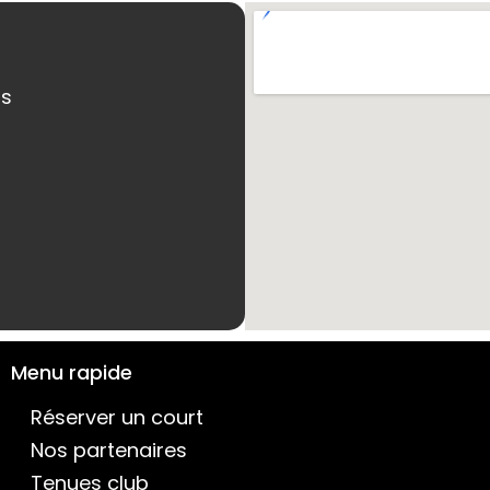
ns
Menu rapide
Réserver un court
Nos partenaires
Tenues club