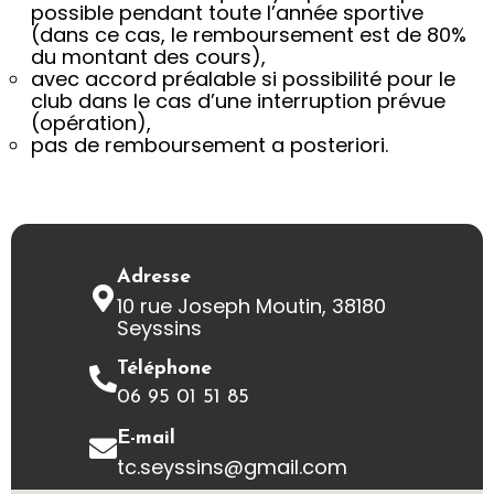
possible pendant toute l’année sportive
(dans ce cas, le remboursement est de 80%
du montant des cours),
avec accord préalable si possibilité pour le
club dans le cas d’une interruption prévue
(opération),
pas de remboursement a posteriori.
Adresse
10 rue Joseph Moutin, 38180
Seyssins
Téléphone
06 95 01 51 85
E-mail
tc.seyssins@gmail.com