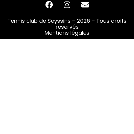
Tennis club de Seyssins – 2026 – Tous droits
réservés
Mentions légales