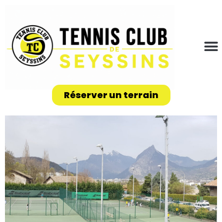
Réserver un terrain