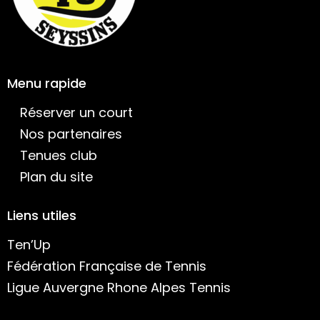
Menu rapide
Réserver un court
Nos partenaires
Tenues club
Plan du site
Liens utiles
Ten’Up
Fédération Française de Tennis
Ligue Auvergne Rhone Alpes Tennis