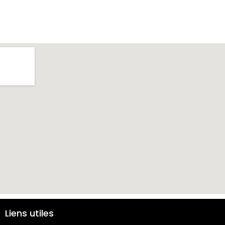
Liens utiles