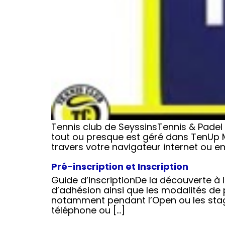
Tennis club de SeyssinsTennis & Padel 
tout ou presque est géré dans TenUp M
travers votre navigateur internet ou en
Pré-inscription et Inscription
Guide d’inscriptionDe la découverte à 
d’adhésion ainsi que les modalités de p
notamment pendant l’Open ou les stag
téléphone ou […]