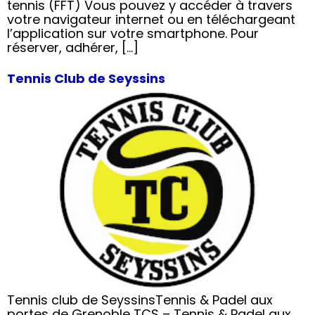
tennis (FFT) Vous pouvez y accéder à travers
votre navigateur internet ou en téléchargeant
l’application sur votre smartphone. Pour
réserver, adhérer, […]
Tennis Club de Seyssins
Tennis club de SeyssinsTennis & Padel aux
portes de Grenoble TCS – Tennis & Padel aux