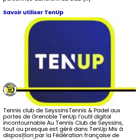
Savoir utiliser TenUp
Tennis club de SeyssinsTennis & Padel aux
portes de Grenoble TenUp l’outil digital
incontournable Au Tennis Club de Seyssins,
tout ou presque est géré dans TenUp Mis à
disposition par la Fédération française de