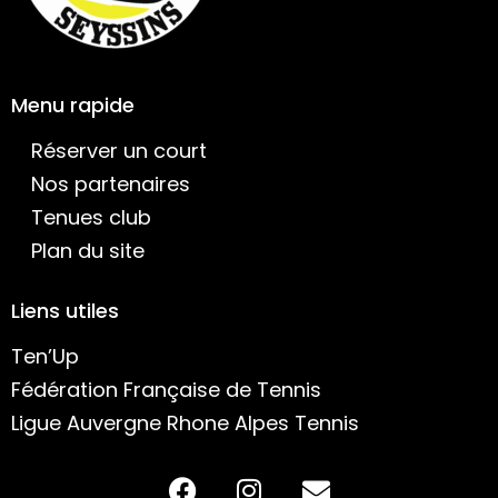
Menu rapide
Réserver un court
Nos partenaires
Tenues club
Plan du site
Liens utiles
Ten’Up
Fédération Française de Tennis
Ligue Auvergne Rhone Alpes Tennis