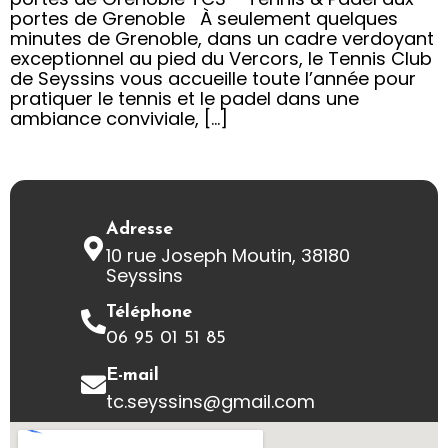
portes de Grenoble À seulement quelques
minutes de Grenoble, dans un cadre verdoyant
exceptionnel au pied du Vercors, le Tennis Club
de Seyssins vous accueille toute l’année pour
pratiquer le tennis et le padel dans une
ambiance conviviale, […]
Adresse
10 rue Joseph Moutin, 38180
Seyssins
Téléphone
06 95 01 51 85
E-mail
tc.seyssins@gmail.com