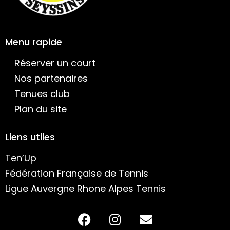
Menu rapide
Réserver un court
Nos partenaires
Tenues club
Plan du site
Liens utiles
Ten’Up
Fédération Française de Tennis
Ligue Auvergne Rhone Alpes Tennis