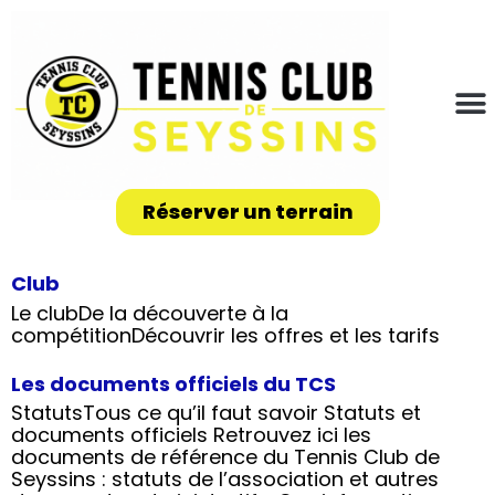
Réserver un terrain
Club
Le clubDe la découverte à la
compétitionDécouvrir les offres et les tarifs
Les documents officiels du TCS
StatutsTous ce qu’il faut savoir Statuts et
documents officiels Retrouvez ici les
documents de référence du Tennis Club de
Seyssins : statuts de l’association et autres