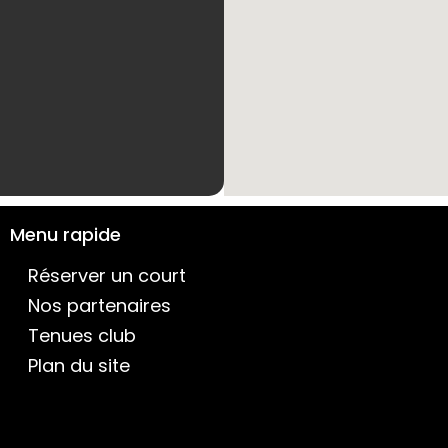
Menu rapide
Réserver un court
Nos partenaires
Tenues club
Plan du site