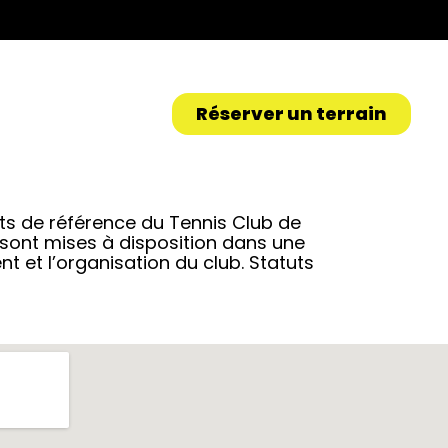
Réserver un terrain
nts de référence du Tennis Club de
 sont mises à disposition dans une
et l’organisation du club. Statuts