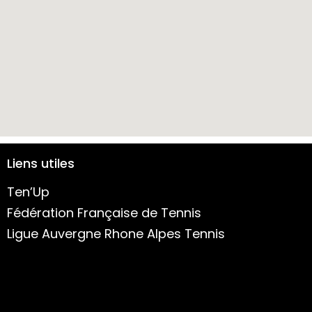
Liens utiles
Ten’Up
Fédération Française de Tennis
Ligue Auvergne Rhone Alpes Tennis