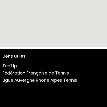
Liens utiles
Ten’Up
Fédération Française de Tennis
Ligue Auvergne Rhone Alpes Tennis