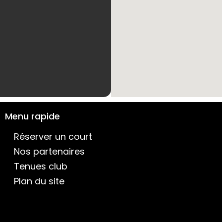
Menu rapide
Réserver un court
Nos partenaires
Tenues club
Plan du site