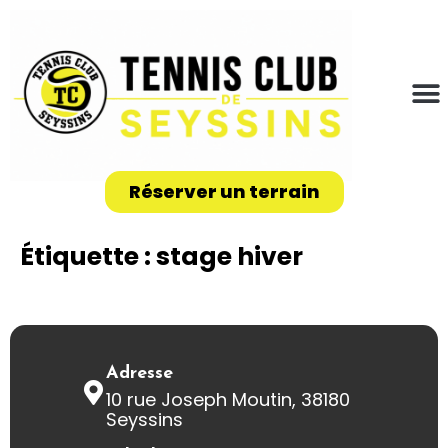
Réserver un terrain
Étiquette :
stage hiver
Adresse
10 rue Joseph Moutin, 38180
Seyssins