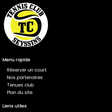
Menu rapide
Réserver un court
Nos partenaires
Tenues club
Plan du site
Liens utiles