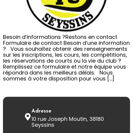
Besoin d’informations ?Restons en contact
Formulaire de contact Besoin d’une information
? Vous souhaitez obtenir des renseignements
sur les inscriptions, les cours, les compétitions,
les réservations de courts ou la vie du club ?
Remplissez ce formulaire et notre équipe vous
répondra dans les meilleurs délais. Nous
sommes à votre disposition pour vous […]
Adresse
10 rue Joseph Moutin, 38180
Seyssins