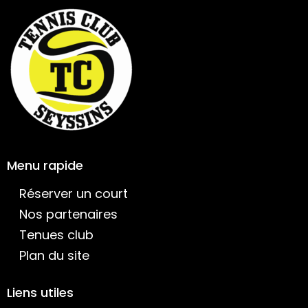
Menu rapide
Réserver un court
Nos partenaires
Tenues club
Plan du site
Liens utiles