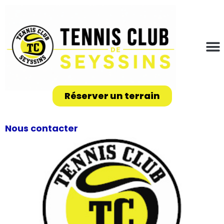
Réserver un terrain
Nous contacter