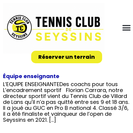
Réserver un terrain
Équipe enseignante
L’EQUIPE ENSEIGNANTEDes coachs pour tous
L’encadrement sportif Florian Carrara, notre
directeur sportif vient du Tennis Club de Villard
de Lans qu’il n’a pas quitté entre ses 9 et 18 ans.
Il a joué au GUC en Pro B national 4. Classé 3/6,
il a été finaliste et vainqueur de l’open de
Seyssins en 2021. […]