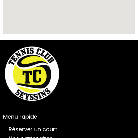
Menu rapide
Réserver un court