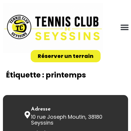
Réserver un terrain
Étiquette :
printemps
Adresse
10 rue Joseph Moutin, 38180
Seyssins