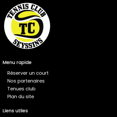
Menu rapide
Réserver un court
Nos partenaires
Tenues club
Plan du site
Liens utiles