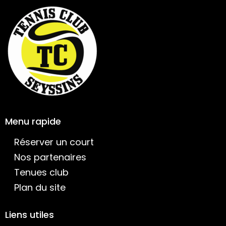
Menu rapide
Réserver un court
Nos partenaires
Tenues club
Plan du site
Liens utiles