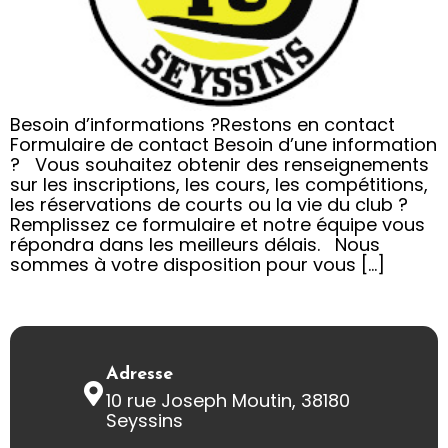
Besoin d’informations ?Restons en contact
Formulaire de contact Besoin d’une information
? Vous souhaitez obtenir des renseignements
sur les inscriptions, les cours, les compétitions,
les réservations de courts ou la vie du club ?
Remplissez ce formulaire et notre équipe vous
répondra dans les meilleurs délais. Nous
sommes à votre disposition pour vous […]
Adresse
10 rue Joseph Moutin, 38180
Seyssins