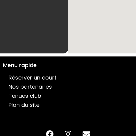
Menu rapide
Réserver un court
Nos partenaires
Tenues club
Plan du site