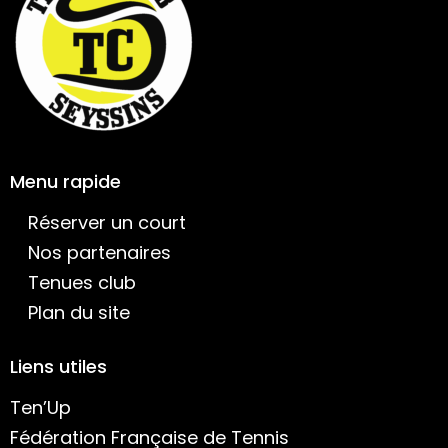
Menu rapide
Réserver un court
Nos partenaires
Tenues club
Plan du site
Liens utiles
Ten’Up
Fédération Française de Tennis