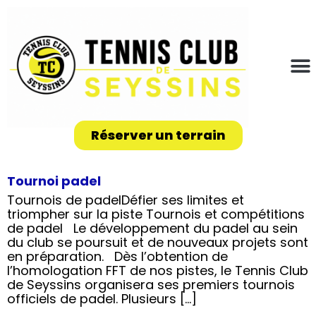
Réserver un terrain
Tournoi padel
Tournois de padelDéfier ses limites et
triompher sur la piste Tournois et compétitions
de padel Le développement du padel au sein
du club se poursuit et de nouveaux projets sont
en préparation. Dès l’obtention de
l’homologation FFT de nos pistes, le Tennis Club
de Seyssins organisera ses premiers tournois
officiels de padel. Plusieurs […]