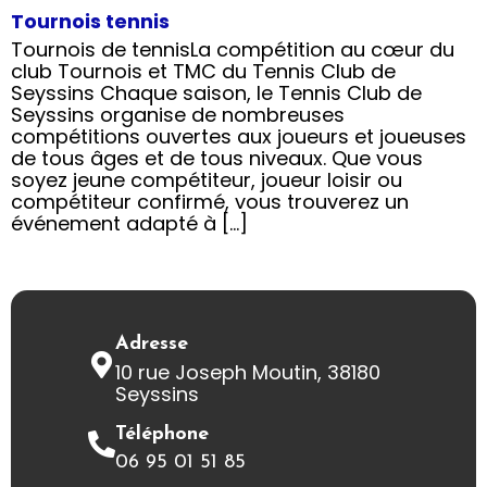
Tournois tennis
Tournois de tennisLa compétition au cœur du
club Tournois et TMC du Tennis Club de
Seyssins Chaque saison, le Tennis Club de
Seyssins organise de nombreuses
compétitions ouvertes aux joueurs et joueuses
de tous âges et de tous niveaux. Que vous
soyez jeune compétiteur, joueur loisir ou
compétiteur confirmé, vous trouverez un
événement adapté à […]
Adresse
10 rue Joseph Moutin, 38180
Seyssins
Téléphone
06 95 01 51 85