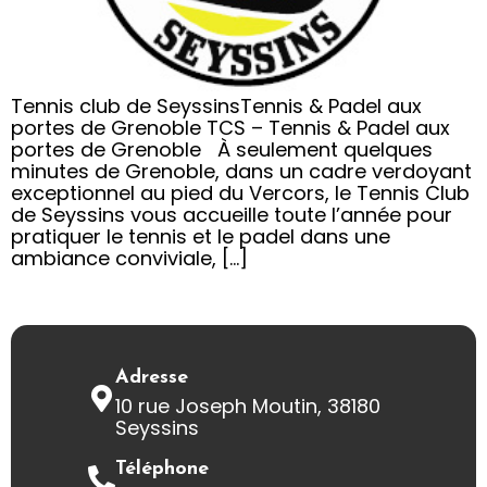
Tennis club de SeyssinsTennis & Padel aux
portes de Grenoble TCS – Tennis & Padel aux
portes de Grenoble À seulement quelques
minutes de Grenoble, dans un cadre verdoyant
exceptionnel au pied du Vercors, le Tennis Club
de Seyssins vous accueille toute l’année pour
pratiquer le tennis et le padel dans une
ambiance conviviale, […]
Adresse
10 rue Joseph Moutin, 38180
Seyssins
Téléphone