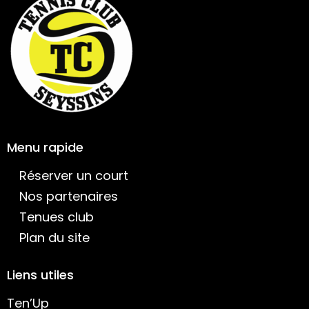
Menu rapide
Réserver un court
Nos partenaires
Tenues club
Plan du site
Liens utiles
Ten’Up