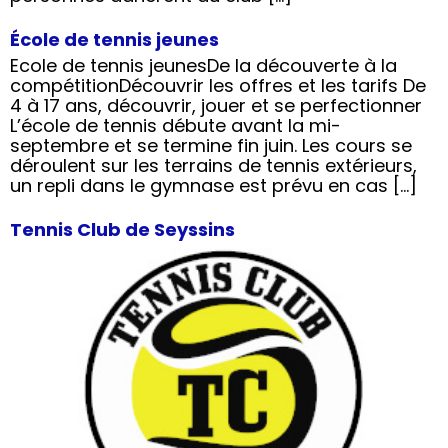
École de tennis jeunes
Ecole de tennis jeunesDe la découverte à la
compétitionDécouvrir les offres et les tarifs De
4 à 17 ans, découvrir, jouer et se perfectionner
L’école de tennis débute avant la mi-
septembre et se termine fin juin. Les cours se
déroulent sur les terrains de tennis extérieurs,
un repli dans le gymnase est prévu en cas […]
Tennis Club de Seyssins