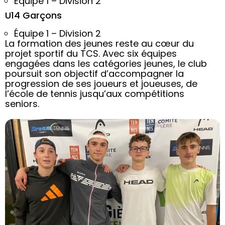
Équipe 1 – Division 2
U14 Garçons
Équipe 1 – Division 2
La formation des jeunes reste au cœur du
projet sportif du TCS. Avec six équipes
engagées dans les catégories jeunes, le club
poursuit son objectif d’accompagner la
progression de ses joueurs et joueuses, de
l’école de tennis jusqu’aux compétitions
seniors.