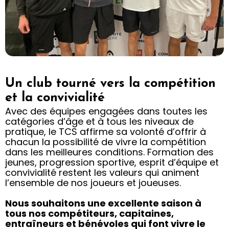
Un club tourné vers la compétition
et la convivialité
Avec des équipes engagées dans toutes les
catégories d’âge et à tous les niveaux de
pratique, le TCS affirme sa volonté d’offrir à
chacun la possibilité de vivre la compétition
dans les meilleures conditions. Formation des
jeunes, progression sportive, esprit d’équipe et
convivialité restent les valeurs qui animent
l’ensemble de nos joueurs et joueuses.
Nous souhaitons une excellente saison à
tous nos compétiteurs, capitaines,
entraîneurs et bénévoles qui font vivre le