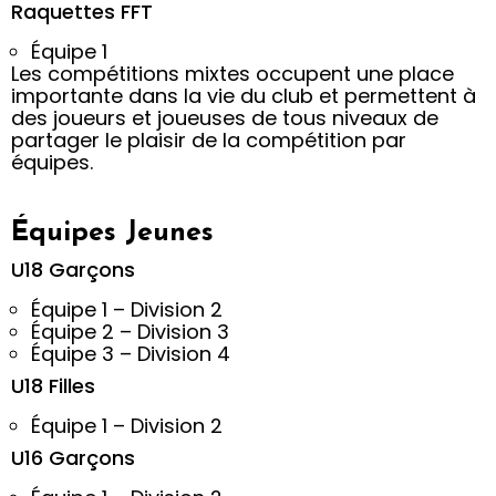
Raquettes FFT
Équipe 1
Les compétitions mixtes occupent une place
importante dans la vie du club et permettent à
des joueurs et joueuses de tous niveaux de
partager le plaisir de la compétition par
équipes.
Équipes Jeunes
U18 Garçons
Équipe 1 – Division 2
Équipe 2 – Division 3
Équipe 3 – Division 4
U18 Filles
Équipe 1 – Division 2
U16 Garçons