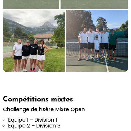
Compétitions mixtes
Challenge de l’Isère Mixte Open
Équipe 1 – Division 1
Équipe 2 – Division 3