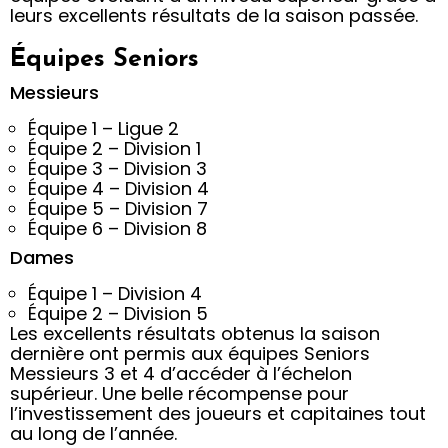
leurs excellents résultats de la saison passée.
Équipes Seniors
Messieurs
Équipe 1 – Ligue 2
Équipe 2 – Division 1
Équipe 3 – Division 3
Équipe 4 – Division 4
Équipe 5 – Division 7
Équipe 6 – Division 8
Dames
Équipe 1 – Division 4
Équipe 2 – Division 5
Les excellents résultats obtenus la saison
dernière ont permis aux équipes Seniors
Messieurs 3 et 4 d’accéder à l’échelon
supérieur. Une belle récompense pour
l’investissement des joueurs et capitaines tout
au long de l’année.