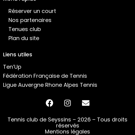
Réserver un court
Nos partenaires
Tenues club
Plan du site
Liens utiles
Ten’Up
Fédération Française de Tennis
Ligue Auvergne Rhone Alpes Tennis
Tennis club de Seyssins – 2026 – Tous droits
réservés
Mentions légales