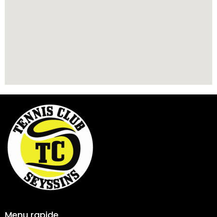
Menu rapide