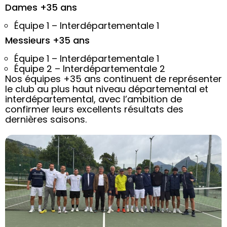
Dames +35 ans
Équipe 1 – Interdépartementale 1
Messieurs +35 ans
Équipe 1 – Interdépartementale 1
Équipe 2 – Interdépartementale 2
Nos équipes +35 ans continuent de représenter
le club au plus haut niveau départemental et
interdépartemental, avec l’ambition de
confirmer leurs excellents résultats des
dernières saisons.