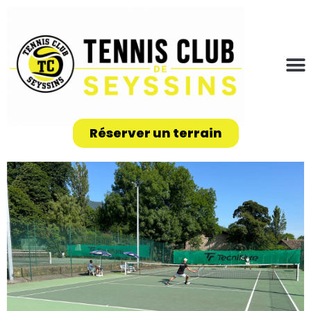
Réserver un terrain