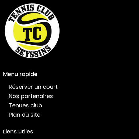
Menu rapide
Réserver un court
Nos partenaires
Tenues club
Plan du site
Liens utiles