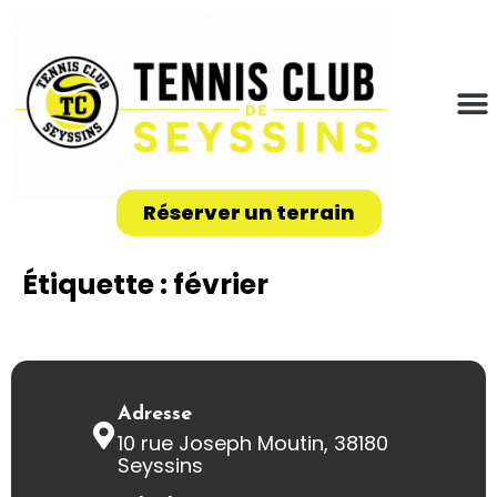
Réserver un terrain
Étiquette :
février
Adresse
10 rue Joseph Moutin, 38180
Seyssins